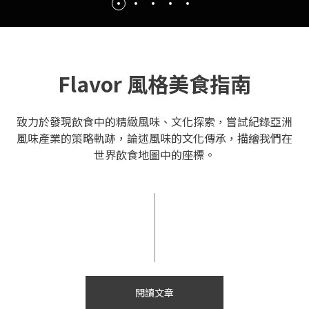
Flavor 風格美食指南
致力於發現飲食中的精緻風味、文化探索，嘗試紀錄亞洲
風味產業的策略軌跡，論述風味的文化傳承，描繪我們在
世界飲食地圖中的座標。
閱讀文章