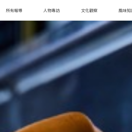
所有報導
人物專訪
文化觀察
風味知