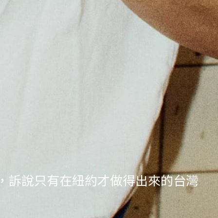
出書，訴說只有在紐約才做得出來的台灣