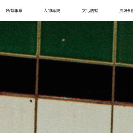
所有報導
人物專訪
文化觀察
風味知