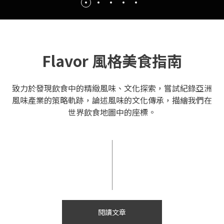
Flavor 風格美食指南
致力於發現飲食中的精緻風味、文化探索，嘗試紀錄亞洲
風味產業的策略軌跡，論述風味的文化傳承，描繪我們在
世界飲食地圖中的座標。
閱讀文章