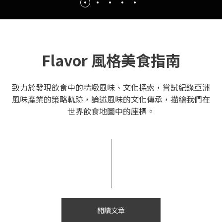
Flavor 風格美食指南
致力於發現飲食中的精緻風味、文化探索，嘗試紀錄亞洲
風味產業的策略軌跡，論述風味的文化傳承，描繪我們在
世界飲食地圖中的座標。
閱讀文章