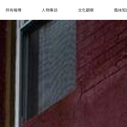
所有報導
人物專訪
文化觀察
風味知