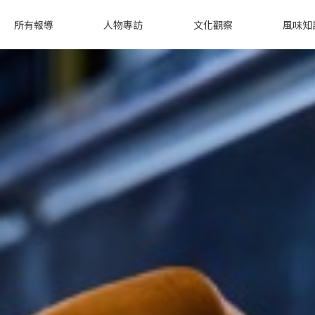
所有報導
人物專訪
文化觀察
風味知