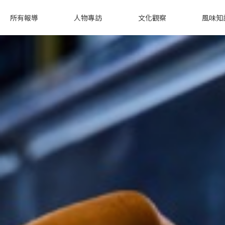
所有報導
人物專訪
文化觀察
風味知