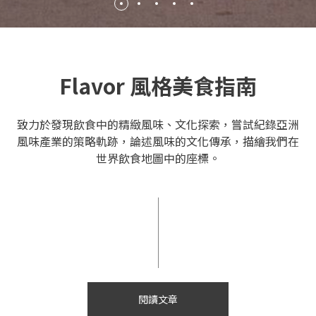
Flavor 風格美食指南
致力於發現飲食中的精緻風味、文化探索，嘗試紀錄亞洲
風味產業的策略軌跡，論述風味的文化傳承，描繪我們在
世界飲食地圖中的座標。
閱讀文章