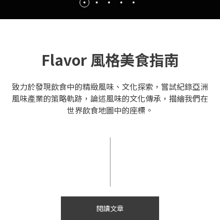
Flavor 風格美食指南
致力於發現飲食中的精緻風味、文化探索，嘗試紀錄亞洲
風味產業的策略軌跡，論述風味的文化傳承，描繪我們在
世界飲食地圖中的座標。
閱讀文章