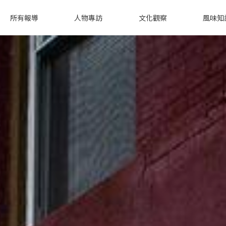
所有報導
人物專訪
文化觀察
風味知