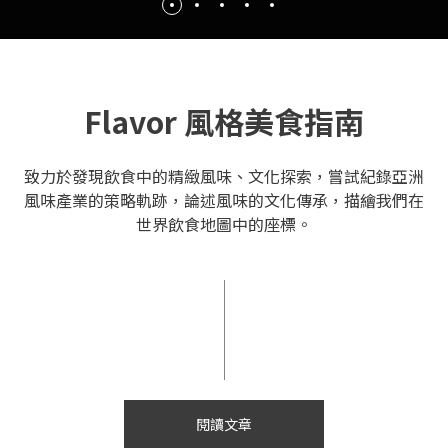
Flavor 風格美食指南
致力於發現飲食中的精緻風味、文化探索，嘗試紀錄亞洲
風味產業的策略軌跡，論述風味的文化傳承，描繪我們在
世界飲食地圖中的座標。
閱讀文章