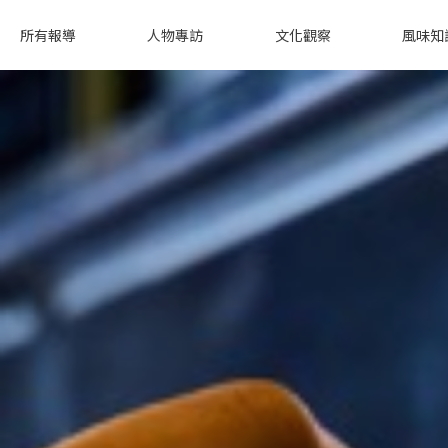
所有報導
人物專訪
文化觀察
風味知