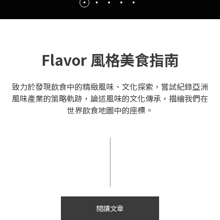
Flavor 風格美食指南
致力於發現飲食中的精緻風味、文化探索，嘗試紀錄亞洲
風味產業的策略軌跡，論述風味的文化傳承，描繪我們在
世界飲食地圖中的座標。
閱讀文章