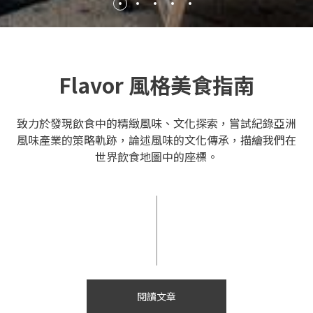
Flavor 風格美食指南
致力於發現飲食中的精緻風味、文化探索，嘗試紀錄亞洲
風味產業的策略軌跡，論述風味的文化傳承，描繪我們在
世界飲食地圖中的座標。
閱讀文章