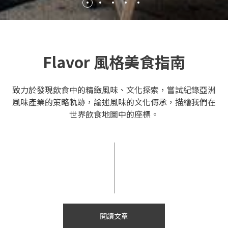
Flavor 風格美食指南
致力於發現飲食中的精緻風味、文化探索，嘗試紀錄亞洲
風味產業的策略軌跡，論述風味的文化傳承，描繪我們在
世界飲食地圖中的座標。
閱讀文章