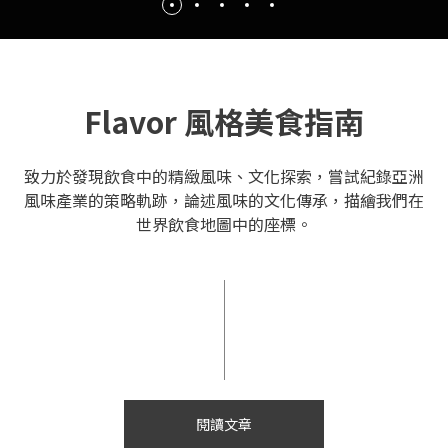
Flavor 風格美食指南
致力於發現飲食中的精緻風味、文化探索，嘗試紀錄亞洲
風味產業的策略軌跡，論述風味的文化傳承，描繪我們在
世界飲食地圖中的座標。
閱讀文章