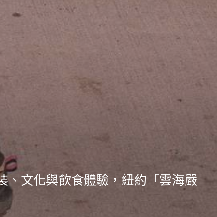
包裝、文化與飲食體驗，紐約「雲海嚴