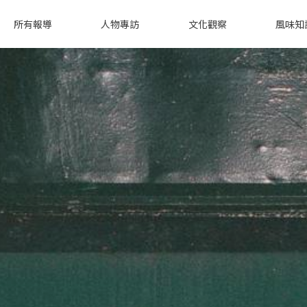
所有報導
人物專訪
文化觀察
風味知