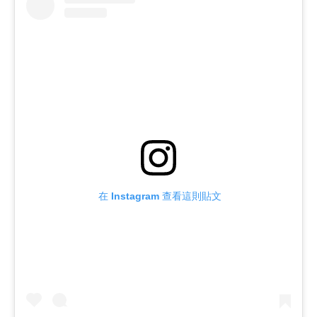
 在 Instagram 查看這則貼文