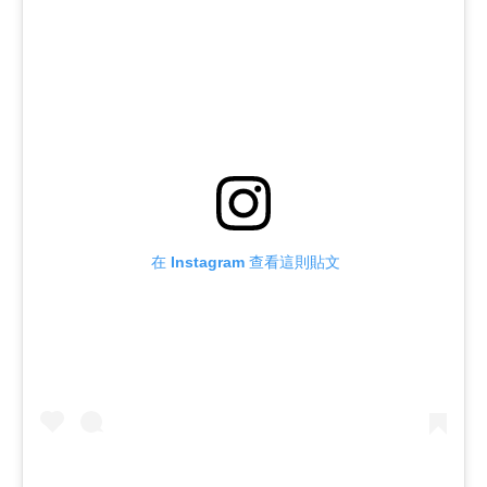
 在 Instagram 查看這則貼文