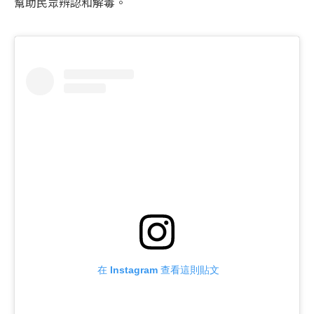
幫助民眾辨認和解毒。
 在 Instagram 查看這則貼文