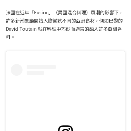
法國在近年「Fusion」（異國混合料理）風潮的影響下，
許多新潮餐廳開始大膽嘗試不同的亞洲食材，例如巴黎的 
David Toutain 就在料理中巧妙而適當的融入許多亞洲香
料。