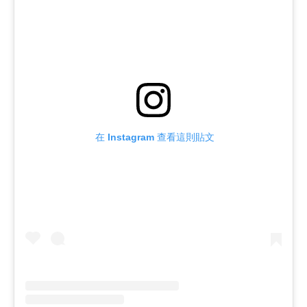
 在 Instagram 查看這則貼文