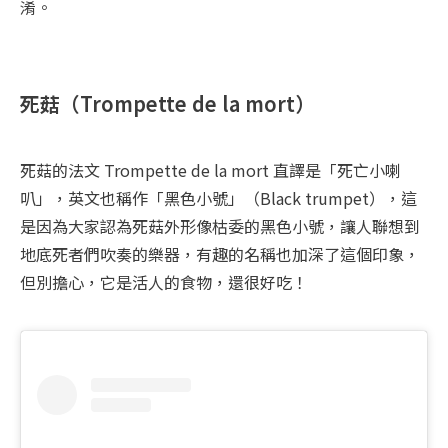
淆。
死菇（Trompette de la mort）
死菇的法文 Trompette de la mort 直譯是「死亡小喇
叭」，英文也稱作「黑色小號」（Black trumpet），這
是因為大家認為死菇外形像枯委的黑色小號，讓人聯想到
地底死者們吹奏的樂器，有趣的名稱也加深了這個印象，
但別擔心，它是活人的食物，還很好吃！