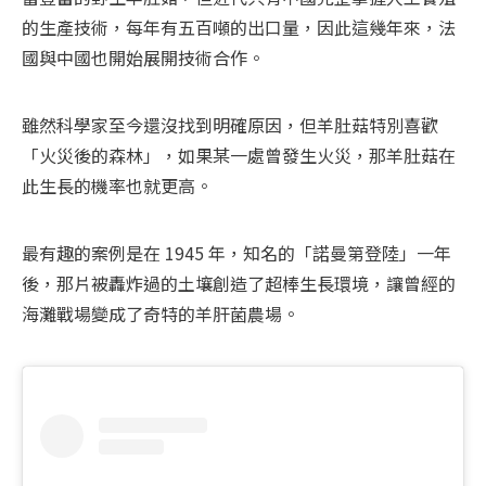
的生產技術，每年有五百噸的出口量，因此這幾年來，法
國與中國也開始展開技術合作。
雖然科學家至今還沒找到明確原因，但羊肚菇特別喜歡
「火災後的森林」，如果某一處曾發生火災，那羊肚菇在
此生長的機率也就更高。
最有趣的案例是在 1945 年，知名的「諾曼第登陸」一年
後，那片被轟炸過的土壤創造了超棒生長環境，讓曾經的
海灘戰場變成了奇特的羊肝菌農場。