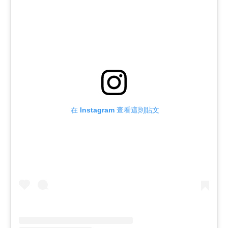
 在 Instagram 查看這則貼文