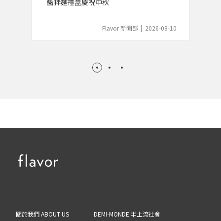
醬拌麵禮盒慶祝中秋
Flavor 新聞部
|
2026-08-10
關於我們 ABOUT US
DEMI-MONDE 半上流社會