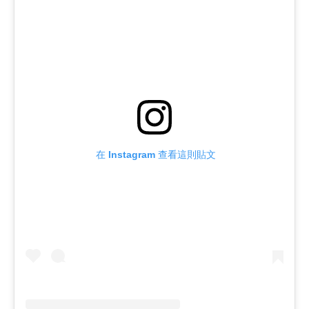
 在 Instagram 查看這則貼文