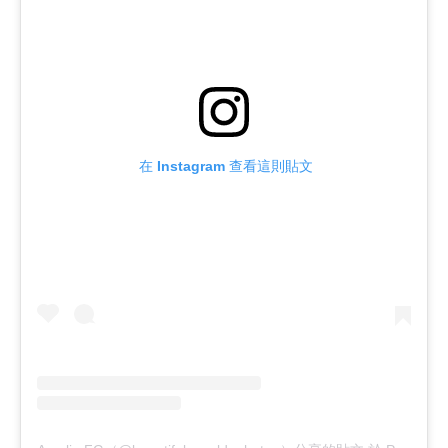
 在 Instagram 查看這則貼文