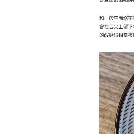
和一般平面塔不
會在舌尖上留下
的酸顯得相當複