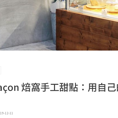
 façon 焙窩手工甜點：用自
19-12-11