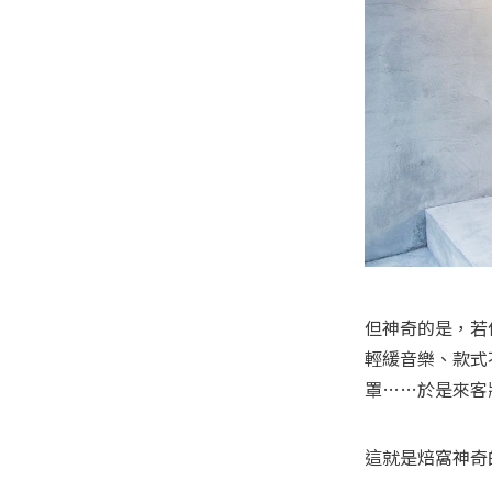
但神奇的是，若
輕緩音樂、款式
這就是焙窩神奇