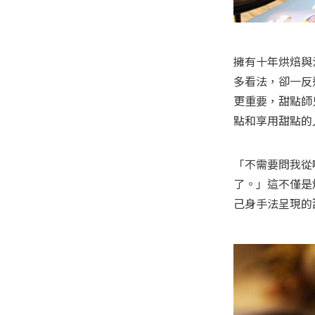
擁有十年烘焙與
多看法，卻一反
更重要，甜點師
點和享用甜點的
「不需要問我從
了。」這不僅是
己身手法呈現的