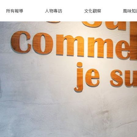
所有報導
人物專訪
文化觀察
風味知