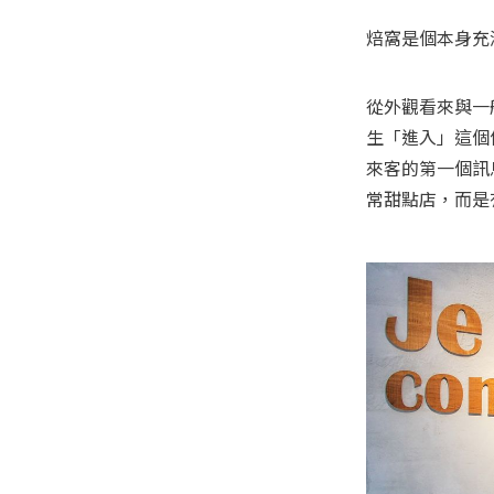
從外觀看來與一
生「進入」這個儀式
來客的第一個訊
常甜點店，而是